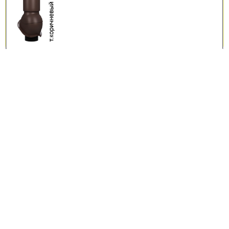
Главная
Поставщикам
Новости и акции
Контакты
Каталог
Доставка
Советы и обзоры
Карта сайта
Доставка по Москве и области
Только качественные товары
Минимальные цены